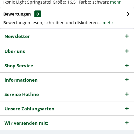
Ikonic Light Springsattel Größe: 16,5" Farbe: schwarz
mehr
Bewertungen
0
Bewertungen lesen, schreiben und diskutieren...
mehr
Newsletter
Über uns
Shop Service
Informationen
Service Hotline
Unsere Zahlungsarten
Wir versenden mit: