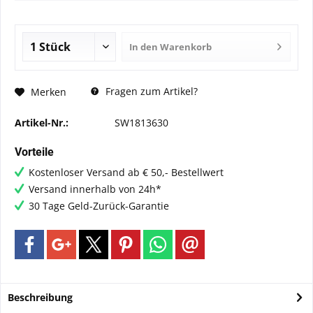
In den
Warenkorb
Fragen zum Artikel?
Merken
Artikel-Nr.:
SW1813630
Vorteile
Kostenloser Versand ab € 50,- Bestellwert
Versand innerhalb von 24h*
30 Tage Geld-Zurück-Garantie
Beschreibung