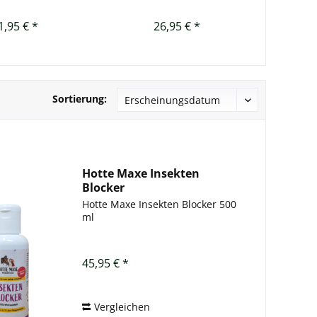
1,95 € *
26,95 € *
Sortierung:
Hotte Maxe Insekten
Blocker
Hotte Maxe Insekten Blocker 500
ml
45,95 € *
Vergleichen