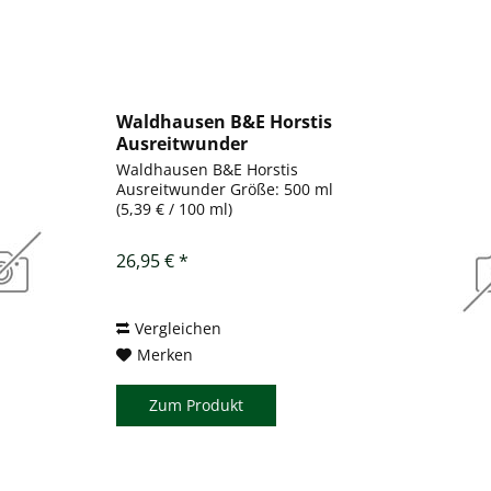
Waldhausen B&E Horstis
Ausreitwunder
Waldhausen B&E Horstis
Ausreitwunder Größe: 500 ml
(5,39 € / 100 ml)
26,95 € *
Vergleichen
Merken
Zum Produkt