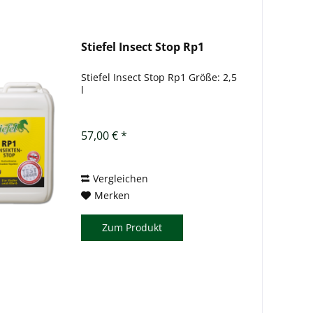
Stiefel Insect Stop Rp1
Stiefel Insect Stop Rp1 Größe: 2,5
l
57,00 € *
Vergleichen
Merken
Zum Produkt