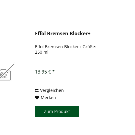
Effol Bremsen Blocker+
Effol Bremsen Blocker+ Größe:
250 ml
13,95 € *
Vergleichen
Merken
Zum Produkt