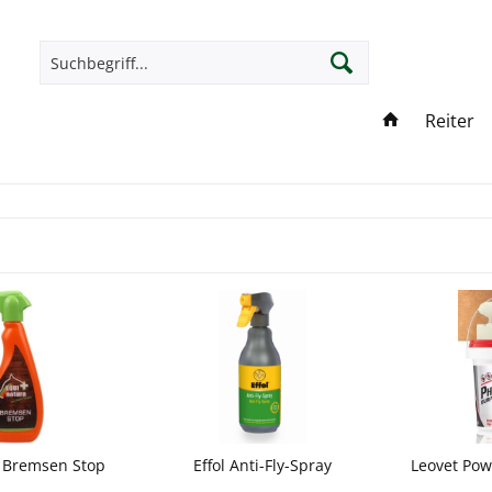
Reiter
 Bremsen Stop
Effol Anti-Fly-Spray
Leovet Pow