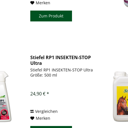
Merken
Zum Produkt
Stiefel RP1 INSEKTEN-STOP
Ultra
Stiefel RP1 INSEKTEN-STOP Ultra
Größe: 500 ml
24,90 € *
Vergleichen
Merken