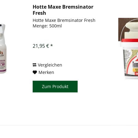
Hotte Maxe Bremsinator
Fresh
Hotte Maxe Bremsinator Fresh
Menge: 500ml
21,95 € *
Vergleichen
Merken
Zum Produkt