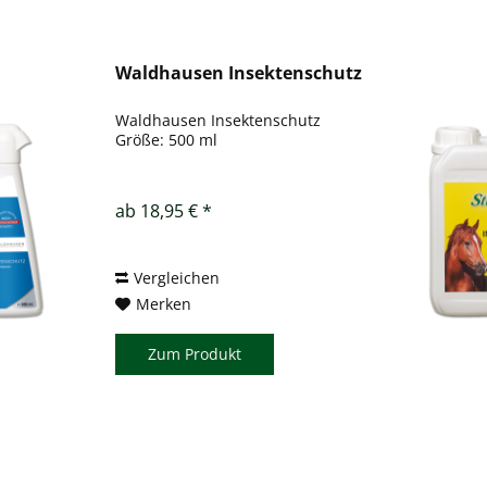
Waldhausen Insektenschutz
Waldhausen Insektenschutz
Größe: 500 ml
ab 18,95 € *
Vergleichen
Merken
Zum Produkt