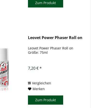
Zum Produkt
Leovet Power Phaser Roll on
Leovet Power Phaser Roll on
Größe: 75ml
7,20 € *
Vergleichen
Merken
Zum Produkt