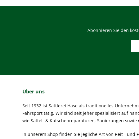
Abonnieren Sie den kost
Über uns
Seit 1932 ist Sattlerei Hase als traditionelles Unterneh
Fahrsport tätig. Wir sind seit jeher spezialisiert auf h
wie Sattel- & Kutschenreparaturen, Sanierungen sowie 
In unserem Shop finden Sie jegliche Art von Reit - und F