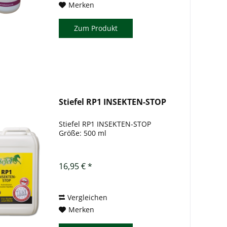
Merken
Zum Produkt
Stiefel RP1 INSEKTEN-STOP
Stiefel RP1 INSEKTEN-STOP
Größe: 500 ml
16,95 € *
Vergleichen
Merken