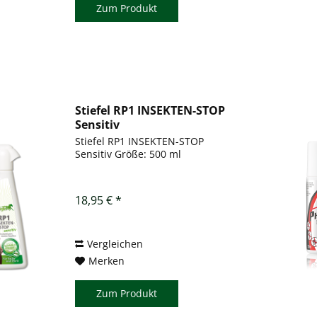
Zum Produkt
Stiefel RP1 INSEKTEN-STOP
Sensitiv
Stiefel RP1 INSEKTEN-STOP
Sensitiv Größe: 500 ml
18,95 € *
Vergleichen
Merken
Zum Produkt