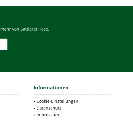
mehr von Sattlerei Hase.
Informationen
Cookie-Einstellungen
Datenschutz
Impressum