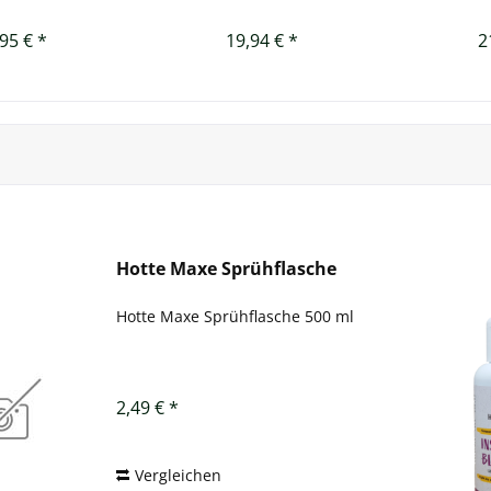
95 € *
19,94 € *
2
Hotte Maxe Sprühflasche
Hotte Maxe Sprühflasche 500 ml
2,49 € *
Vergleichen