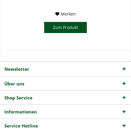
Merken
Zum Produkt
Newsletter
Über uns
Shop Service
Informationen
Service Hotline