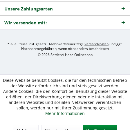
Unsere Zahlungsarten
Wir versenden mit:
* Alle Preise inkl. gesetzl. Mehrwertsteuer zzgl.
Versandkosten
und ggf.
Nachnahmegebühren, wenn nicht anders beschrieben
© 2026 Sattlerei Hase Onlineshop
Diese Website benutzt Cookies, die für den technischen Betrieb
der Website erforderlich sind und stets gesetzt werden.
Andere Cookies, die den Komfort bei Benutzung dieser Website
erhöhen, der Direktwerbung dienen oder die Interaktion mit
anderen Websites und sozialen Netzwerken vereinfachen
sollen, werden nur mit Ihrer Zustimmung gesetzt.
Mehr Informationen