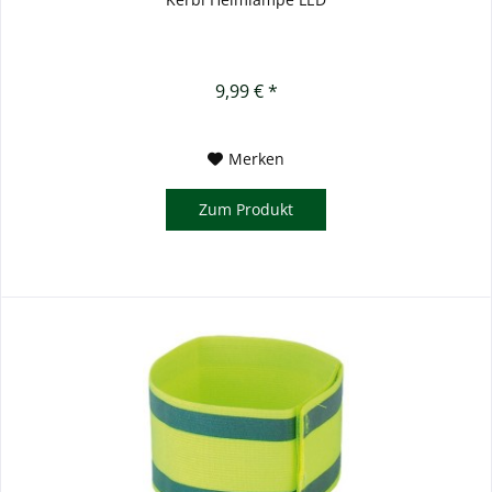
9,99 € *
Merken
Zum Produkt