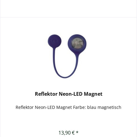
Reflektor Neon-LED Magnet
Reflektor Neon-LED Magnet Farbe: blau magnetisch
13,90 € *