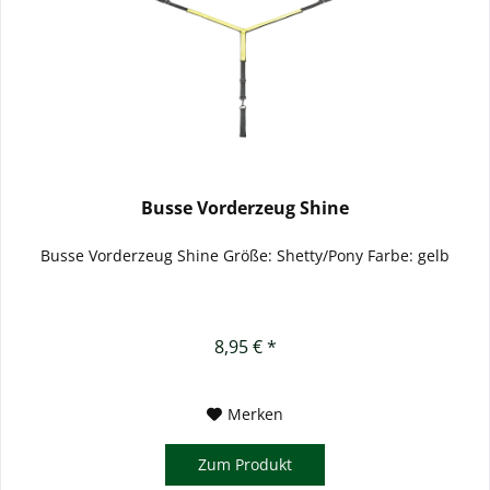
Busse Vorderzeug Shine
Busse Vorderzeug Shine Größe: Shetty/Pony Farbe: gelb
8,95 € *
Merken
Zum Produkt