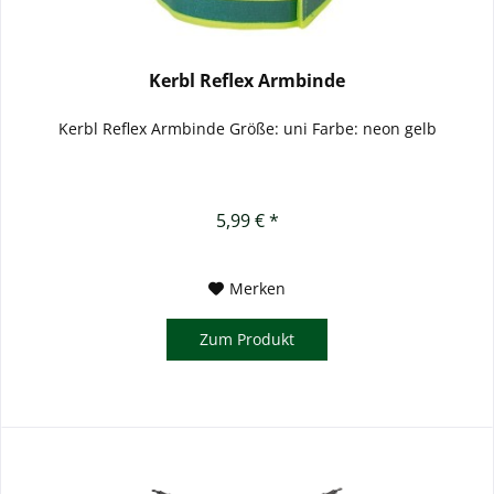
Kerbl Reflex Armbinde
Kerbl Reflex Armbinde Größe: uni Farbe: neon gelb
5,99 € *
Merken
Zum Produkt