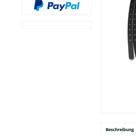
Beschreibung