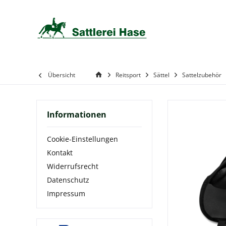
Übersicht
Reitsport
Sättel
Sattelzubehör
Informationen
Cookie-Einstellungen
Kontakt
Widerrufsrecht
Datenschutz
Impressum