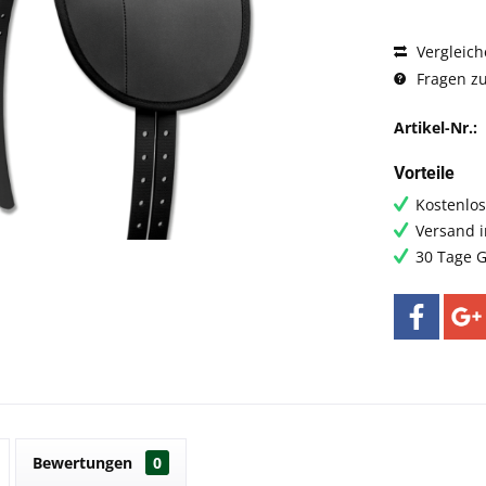
Vergleich
Fragen zu
Artikel-Nr.:
Vorteile
Kostenlos
Versand 
30 Tage G
Bewertungen
0