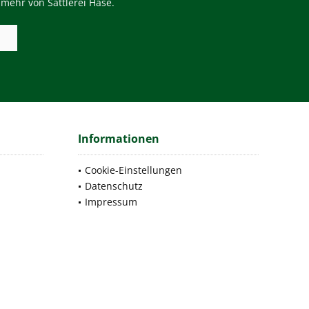
mehr von Sattlerei Hase.
Informationen
Cookie-Einstellungen
Datenschutz
Impressum