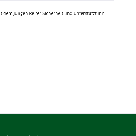
bt dem jungen Reiter Sicherheit und unterstützt ihn