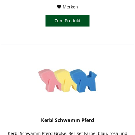
Merken
Zum Produkt
Kerbl Schwamm Pferd
Kerbl Schwamm Pferd Größe: 3er Set Farbe: blau, rosa und