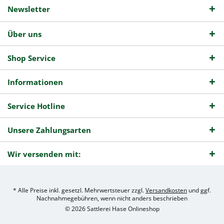
Newsletter
Über uns
Shop Service
Informationen
Service Hotline
Unsere Zahlungsarten
Wir versenden mit:
* Alle Preise inkl. gesetzl. Mehrwertsteuer zzgl.
Versandkosten
und ggf.
Nachnahmegebühren, wenn nicht anders beschrieben
© 2026 Sattlerei Hase Onlineshop