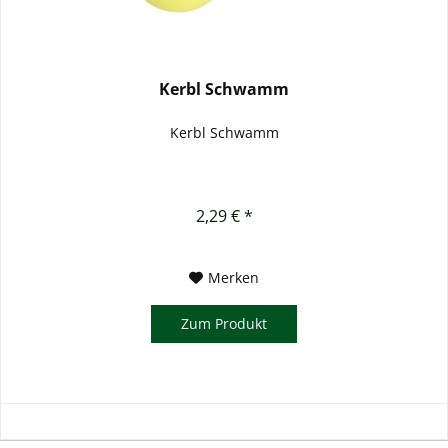
Kerbl Schwamm
Kerbl Schwamm
2,29 € *
Merken
Zum Produkt