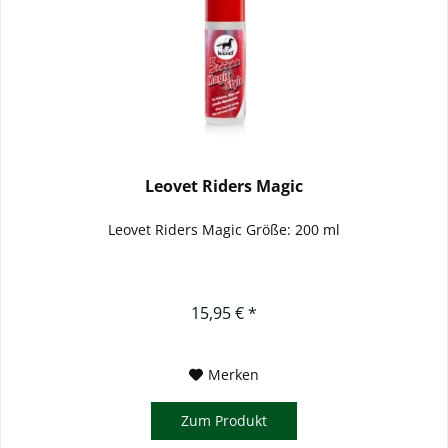
Leovet Riders Magic
Leovet Riders Magic Größe: 200 ml
15,95 € *
Merken
Zum Produkt