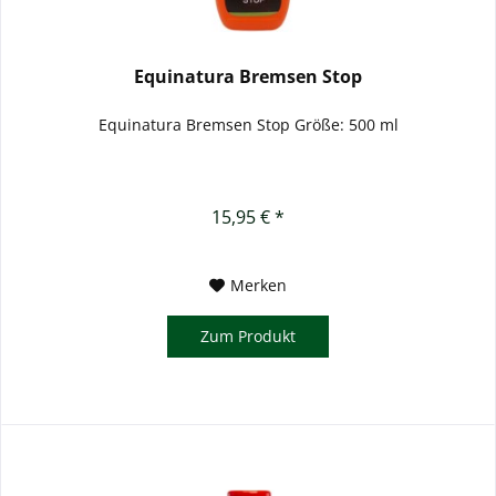
Equinatura Bremsen Stop
Equinatura Bremsen Stop Größe: 500 ml
15,95 € *
Merken
Zum Produkt