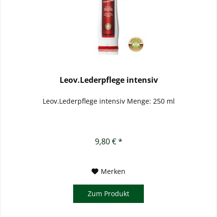
Leov.Lederpflege intensiv
Leov.Lederpflege intensiv Menge: 250 ml
9,80 € *
Merken
Zum Produkt