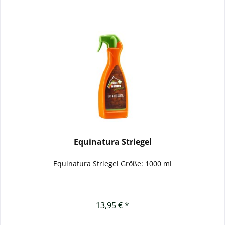
Equinatura Striegel
Equinatura Striegel Größe: 1000 ml
13,95 € *