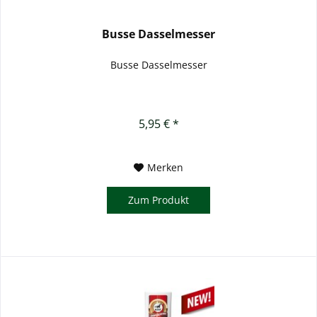
Busse Dasselmesser
Busse Dasselmesser
5,95 € *
Merken
Zum Produkt