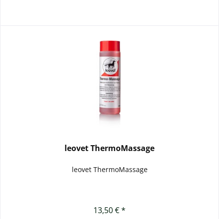
leovet ThermoMassage
leovet ThermoMassage
13,50 € *