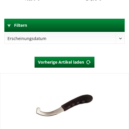
Filtern
Vorherige Artikel laden