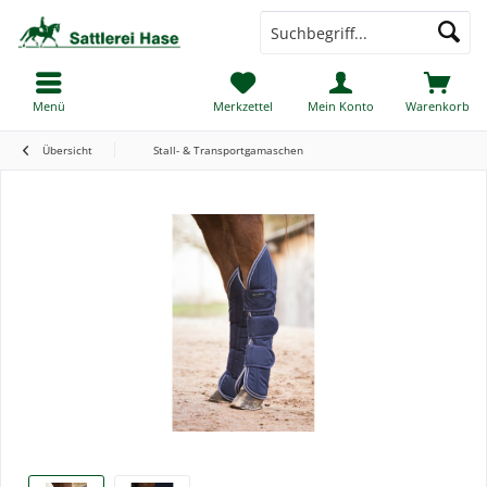
Menü
Merkzettel
Mein Konto
Warenkorb
Übersicht
Stall- & Transportgamaschen