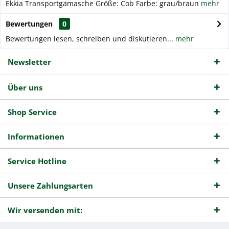
Ekkia Transportgamasche Größe: Cob Farbe: grau/braun
mehr
Bewertungen
0
Bewertungen lesen, schreiben und diskutieren...
mehr
Newsletter
Über uns
Shop Service
Informationen
Service Hotline
Unsere Zahlungsarten
Wir versenden mit: