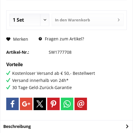
In den
Warenkorb
Fragen zum Artikel?
Merken
Artikel-Nr.:
SW1777708
Vorteile
Kostenloser Versand ab € 50,- Bestellwert
Versand innerhalb von 24h*
30 Tage Geld-Zurück-Garantie
Beschreibung