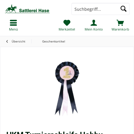
Menü
Merkzettel
Mein Konto
Warenkorb
Übersicht
Geschenkartikel