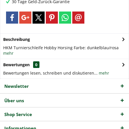
30 Tage Geld-Zurück-Garantie
Beschreibung
HKM Turnierschleife Hobby Horsing Farbe: dunkelblau/rosa
mehr
Bewertungen
0
Bewertungen lesen, schreiben und diskutieren...
mehr
Newsletter
Über uns
Shop Service
Informationen