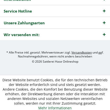
Service Hotline
Unsere Zahlungsarten
Wir versenden mit:
* Alle Preise inkl. gesetzl. Mehrwertsteuer zzgl.
Versandkosten
und ggf.
Nachnahmegebühren, wenn nicht anders beschrieben
© 2026 Sattlerei Hase Onlineshop
Diese Website benutzt Cookies, die für den technischen Betrieb
der Website erforderlich sind und stets gesetzt werden.
Andere Cookies, die den Komfort bei Benutzung dieser Website
erhöhen, der Direktwerbung dienen oder die Interaktion mit
anderen Websites und sozialen Netzwerken vereinfachen
sollen, werden nur mit Ihrer Zustimmung gesetzt.
Mehr Informationen